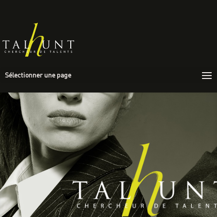
Sélectionner une page